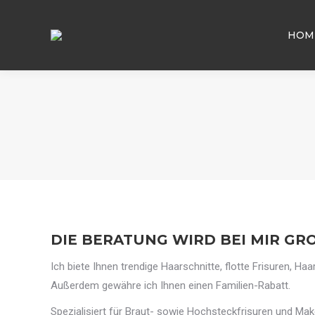
HOM
DIE BERATUNG WIRD BEI MIR GRO
Ich biete Ihnen trendige Haarschnitte, flotte Frisuren, H
Außerdem gewähre ich Ihnen einen Familien-Rabatt.
Spezialisiert für Braut- sowie Hochsteckfrisuren und Mak