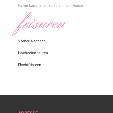
Gerne komme ich zu Ihnen nach Hause.
frisuren
Vorher-Nachher
Hochzeitsfrisuren
Flechtfrisuren