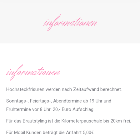
informationen
informationen
Hochsteckfrisuren werden nach Zeitaufwand berechnet.
Sonntags-, Feiertags-, Abendtermine ab 19 Uhr und
Frühtermine vor 8 Uhr: 20,- Euro Aufschlag
Für das Brautstyling ist die Kilometerpauschale bis 20km frei.
Für Mobil Kunden beträgt die Anfahrt 5,00€