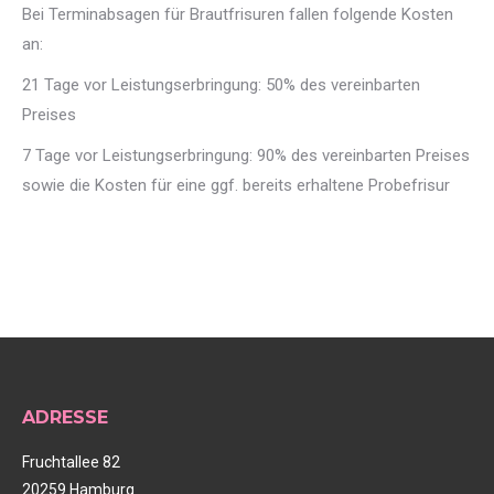
Bei Terminabsagen für Brautfrisuren fallen folgende Kosten
an:
21 Tage vor Leistungserbringung: 50% des vereinbarten
Preises
7 Tage vor Leistungserbringung: 90% des vereinbarten Preises
sowie die Kosten für eine ggf. bereits erhaltene Probefrisur
ADRESSE
Fruchtallee 82
20259 Hamburg