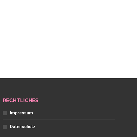
RECHTLICHES
Impressum
Datenschutz