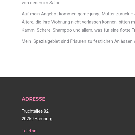
von denen im Salon.
Auf mein Angebot kommen gerne junge Mütter zurück – S
Ältere, die Ihre Wohnung nicht verlassen können, bitten 
Kamm, Schere, Shampoo und allem, was für eine flotte Fr
Mein Spezialgebiet sind Frisuren zu festlichen Anlässen 
ADRESSE
Fruchtallee 82
20259 Hamburg
Telefon